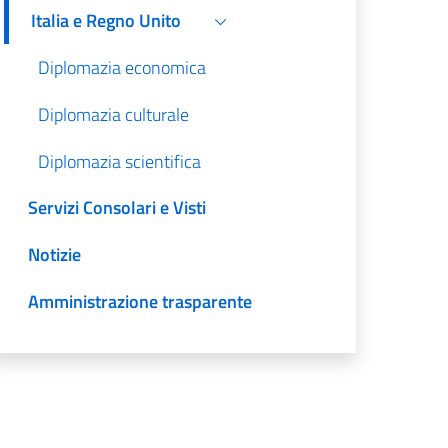
Italia e Regno Unito
Diplomazia economica
Diplomazia culturale
Diplomazia scientifica
Servizi Consolari e Visti
Notizie
Amministrazione trasparente