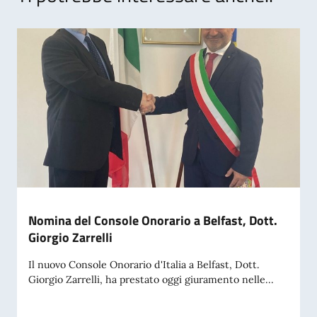
Nomina del Console Onorario a Belfast, Dott.
Giorgio Zarrelli
Il nuovo Console Onorario d'Italia a Belfast, Dott.
Giorgio Zarrelli, ha prestato oggi giuramento nelle...