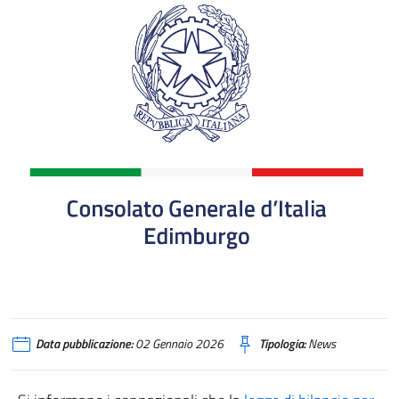
Data pubblicazione:
02 Gennaio 2026
Tipologia:
News