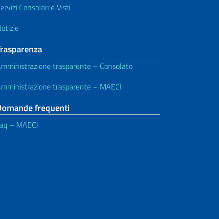
ervizi Consolari e Visti
otizie
Trasparenza
mministrazione trasparente – Consolato
mministrazione trasparente – MAECI
Domande frequenti
aq – MAECI