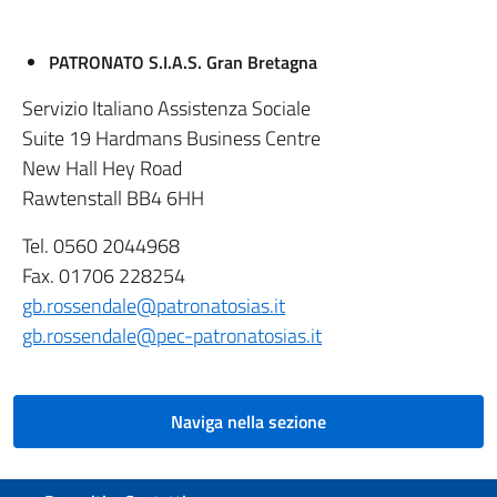
PATRONATO
S.I.A.S. Gran Bretagna
Servizio Italiano Assistenza Sociale
Suite 19 Hardmans Business Centre
New Hall Hey Road
Rawtenstall BB4 6HH
Tel. 0560 2044968
Fax. 01706 228254
gb.rossendale@patronatosias.it
gb.rossendale@pec-patronatosias.it
Naviga nella sezione