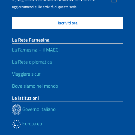
aggiornamenti sulle attività di questa sede
La Rete Farnesina
La Farnesina – il MAECI
La Rete diplomatica
Viaggiare sicuri
Dove siamo nel mondo
Le Istituzioni
Governo Italiano
Europa.eu