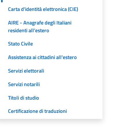
Carta d'identità elettronica (CIE)
AIRE - Anagrafe degli Italiani
residenti all’estero
Stato Civile
Assistenza ai cittadini all'estero
Servizi elettorali
Servizi notarili
Titoli di studio
Certificazione di traduzioni
Elenchi dei professionisti di