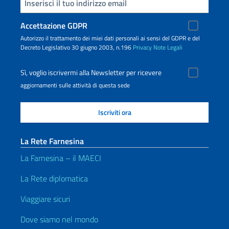
Inserisci la tua email
Accettazione GDPR
Autorizzo il trattamento dei miei dati personali ai sensi del GDPR e del
Decreto Legislativo 30 giugno 2003, n.196
Privacy
Note Legali
Sì, voglio iscrivermi alla Newsletter per ricevere
aggiornamenti sulle attività di questa sede
La Rete Farnesina
La Farnesina – il MAECI
La Rete diplomatica
Viaggiare sicuri
Dove siamo nel mondo