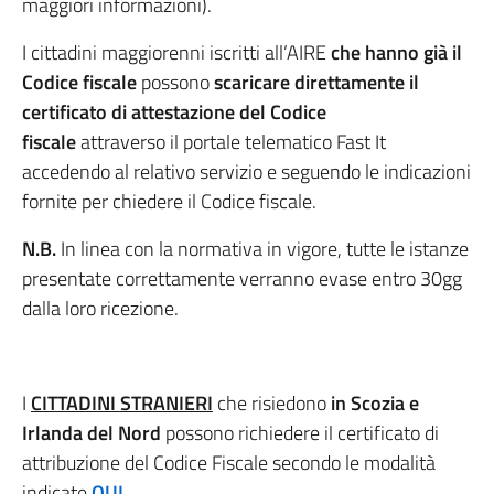
maggiori informazioni).
I cittadini maggiorenni iscritti all’AIRE
che hanno già il
Codice fiscale
possono
scaricare direttamente il
certificato di attestazione del Codice
fiscale
attraverso il portale telematico Fast It
accedendo al relativo servizio e seguendo le indicazioni
fornite per chiedere il Codice fiscale.
N.B.
In linea con la normativa in vigore, tutte le istanze
presentate correttamente verranno evase entro 30gg
dalla loro ricezione.
I
CITTADINI STRANIERI
che risiedono
in Scozia e
Irlanda del Nord
possono richiedere il certificato di
attribuzione del Codice Fiscale secondo le modalità
indicate
QUI
.