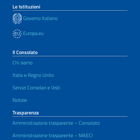
Le Istituzioni
Governo Italiano
Europa.eu
Il Consolato
Chi siamo
Italia e Regno Unito
Servizi Consolari e Visti
Notizie
Trasparenza
Amministrazione trasparente – Consolato
Amministrazione trasparente – MAECI