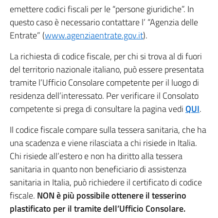
emettere codici fiscali per le “persone giuridiche”. In
questo caso è necessario contattare l’ “Agenzia delle
Entrate” (
www.agenziaentrate.gov.it
).
La richiesta di codice fiscale, per chi si trova al di fuori
del territorio nazionale italiano, può essere presentata
tramite l’Ufficio Consolare competente per il luogo di
residenza dell’interessato. Per verificare il Consolato
competente si prega di consultare la pagina vedi
QUI
.
Il codice fiscale compare sulla tessera sanitaria, che ha
una scadenza e viene rilasciata a chi risiede in Italia.
Chi risiede all’estero e non ha diritto alla tessera
sanitaria in quanto non beneficiario di assistenza
sanitaria in Italia, può richiedere il certificato di codice
fiscale.
NON è più possibile ottenere il tesserino
plastificato per il tramite dell’Ufficio Consolare.