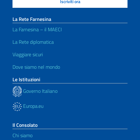
La Rete Farnesina
La Farnesina – il MAECI
La Rete diplomatica
Viaggiare sicuri
Dove siamo nel mondo
Le Istituzioni
Governo Italiano
Europa.eu
Il Consolato
Chi siamo