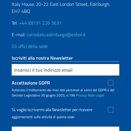
Italy House, 20-22 East London Street, Edinburgh,
EH7 4BQ
Tel.
+44 (0)131 226 3631
E-mail:
consolato.edimburgo@esteri.it
Gli uffici della sede
Iscriviti alla nostra Newsletter
Inserisci la tua email
Accettazione GDPR
Autorizzo il trattamento dei miei dati personali ai sensi del GDPR e del
Decreto Legislativo 30 giugno 2003, n.196
Privacy
Note Legali
Sì, voglio iscrivermi alla Newsletter per ricevere
aggiornamenti sulle attività di questa sede